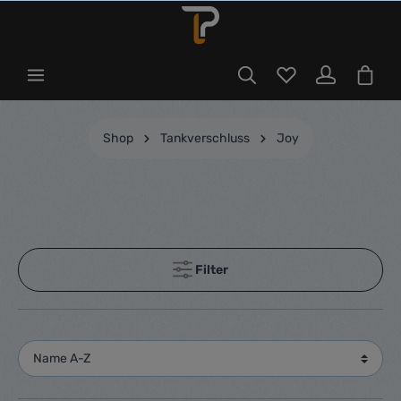
Shop
Tankverschluss
Joy
Filter