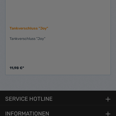
Tankverschluss "Joy"
Tankverschluss "Joy"
11,98 €*
SERVICE HOTLINE
INFORMATIONEN