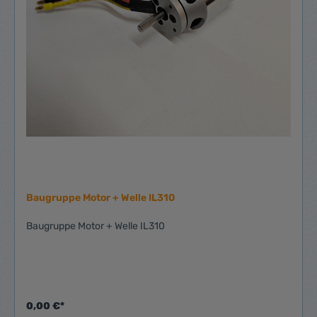
Baugruppe Motor + Welle IL310
Baugruppe Motor + Welle IL310
0,00 €*