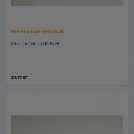
Ritzel (auf Welle) M0,5x25
Ritzel (auf Welle) M0,5x25
21,77 €*