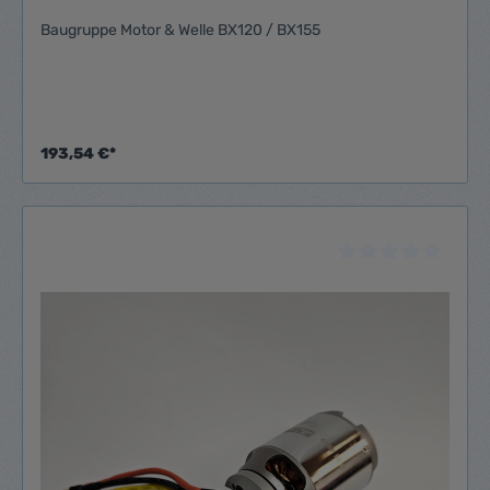
Baugruppe Motor & Welle BX120 / BX155
193,54 €*