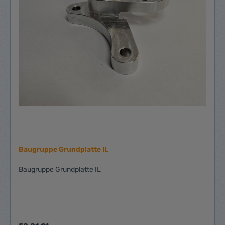
Baugruppe Grundplatte IL
Baugruppe Grundplatte IL