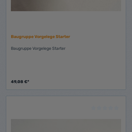
Baugruppe Vorgelege Starter
Baugruppe Vorgelege Starter
49,08 €*