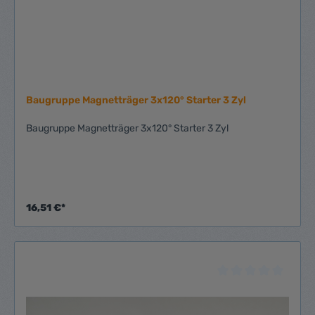
Baugruppe Magnetträger 3x120° Starter 3 Zyl
Baugruppe Magnetträger 3x120° Starter 3 Zyl
16,51 €*