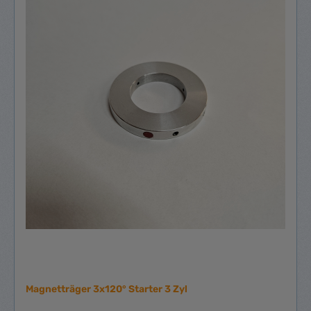
Magnetträger 3x120° Starter 3 Zyl