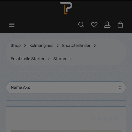
Shop
Kolmengines
Ersatzteilfinder
Ersatzteile Starter
Starter-IL