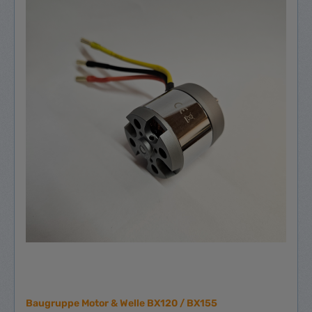
Baugruppe Motor & Welle BX120 / BX155