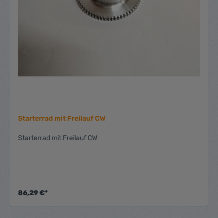
Starterrad mit Freilauf CW
Starterrad mit Freilauf CW
86,29 €*