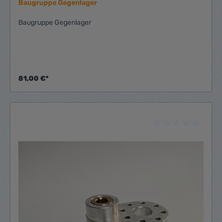
Baugruppe Gegenlager
Baugruppe Gegenlager
81,00 €*