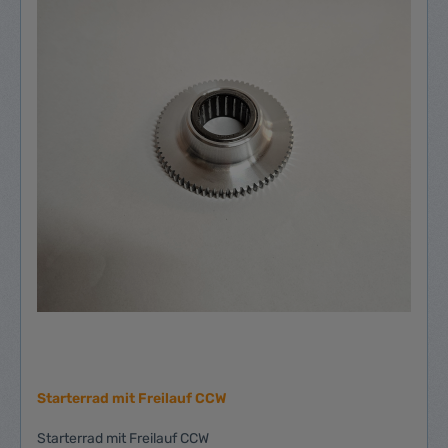
Starterrad mit Freilauf CCW
Starterrad mit Freilauf CCW