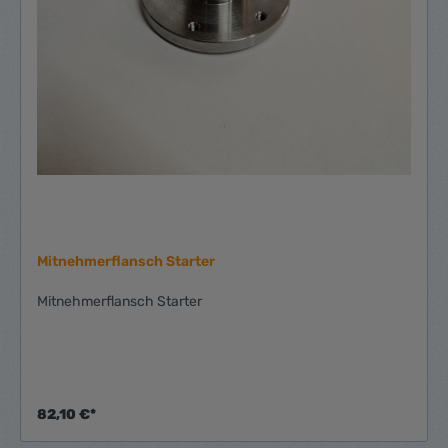
Mitnehmerflansch Starter
Mitnehmerflansch Starter
82,10 €*