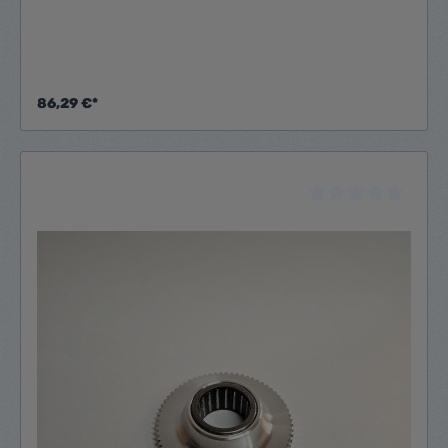
86,29 €*