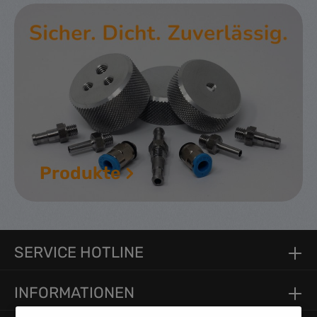
Produkte
SERVICE HOTLINE
INFORMATIONEN