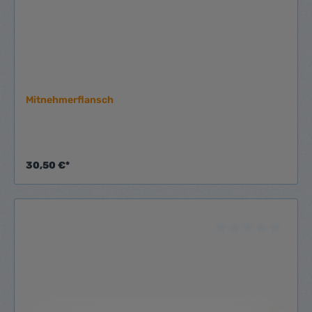
Mitnehmerflansch
30,50 €*