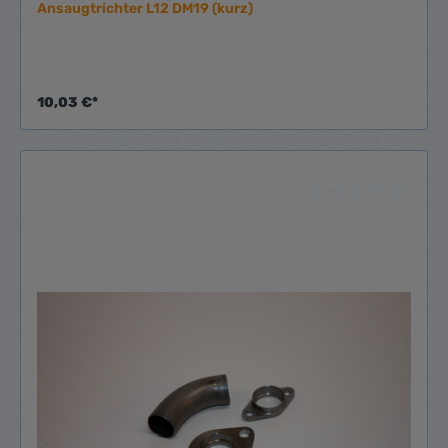
Ansaugtrichter L12 DM19 (kurz)
10,03 €*