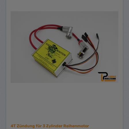
4T Zündung für 3 Zylinder Reihenmotor