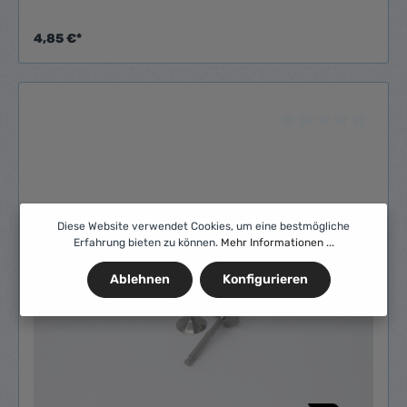
4,85 €*
Diese Website verwendet Cookies, um eine bestmögliche
Erfahrung bieten zu können.
Mehr Informationen ...
Ablehnen
Konfigurieren