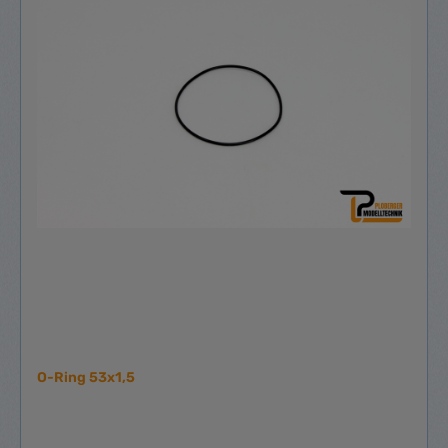
O-Ring 53x1,5