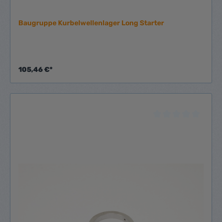
Baugruppe Kurbelwellenlager Long Starter
105,46 €*