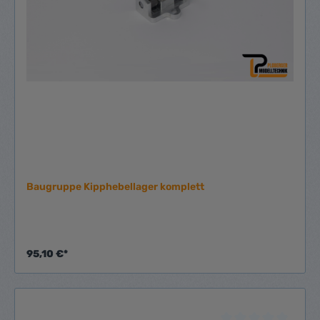
Baugruppe Kipphebellager komplett
95,10 €*