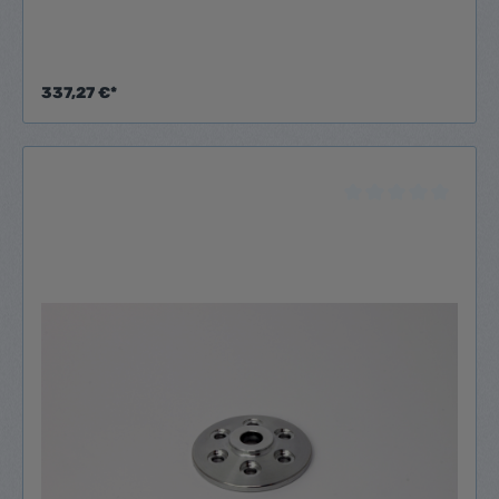
337,27 €*