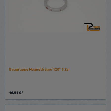
Baugruppe Magnetträger 120° 3 Zyl
16,51 €*