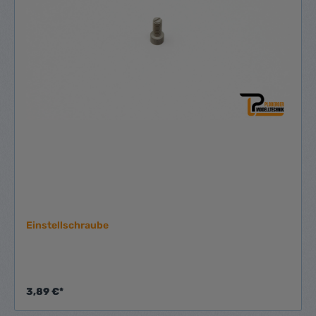
Einstellschraube
3,89 €*