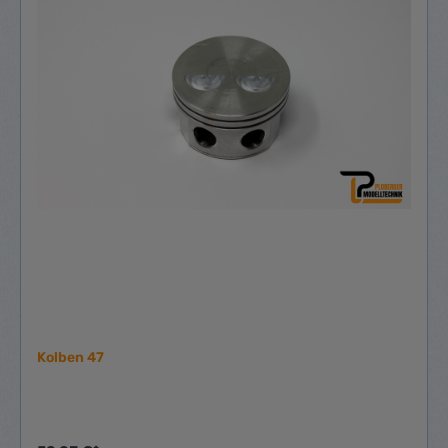
Kolben 47