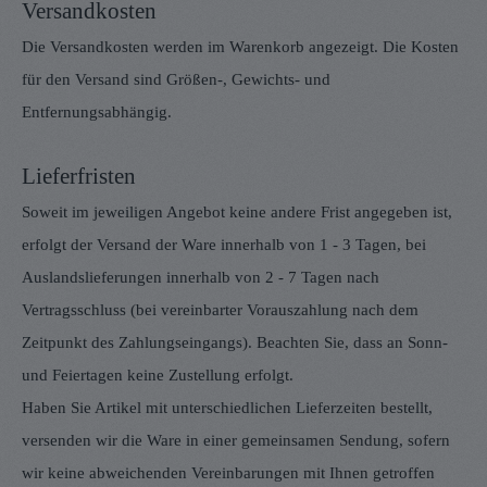
Versandkosten
Die Versandkosten werden im Warenkorb angezeigt. Die Kosten
für den Versand sind Größen-, Gewichts- und
Entfernungsabhängig.
Lieferfristen
Soweit im jeweiligen Angebot keine andere Frist angegeben ist,
erfolgt der Versand der Ware innerhalb von 1 - 3 Tagen, bei
Auslandslieferungen innerhalb von 2 - 7 Tagen nach
Vertragsschluss (bei vereinbarter Vorauszahlung nach dem
Zeitpunkt des Zahlungseingangs). Beachten Sie, dass an Sonn-
und Feiertagen keine Zustellung erfolgt.
Haben Sie Artikel mit unterschiedlichen Lieferzeiten bestellt,
versenden wir die Ware in einer gemeinsamen Sendung, sofern
wir keine abweichenden Vereinbarungen mit Ihnen getroffen