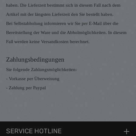
haben. Die Lieferzeit bestimmt sich in diesem Fall nach dem
Artikel mit der längsten Lieferzeit den Sie bestellt haben.
Bei Selbstabholung informieren wir Sie per E-Mail über die
Bereitstellung der Ware und die Abholmöglichkeiten. In diesem
Fall werden keine Versandkosten berechnet.
Zahlungsbedingungen
Sie folgende Zahlungsmöglichkeiten:
- Vorkasse per Überweisung
- Zahlung per Paypal
SERVICE HOTLINE