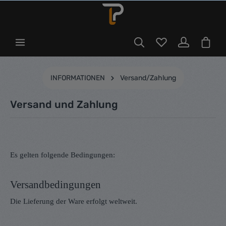
INFORMATIONEN
Versand/Zahlung
Versand und Zahlung
Es gelten folgende Bedingungen:
Versandbedingungen
Die Lieferung der Ware erfolgt weltweit.