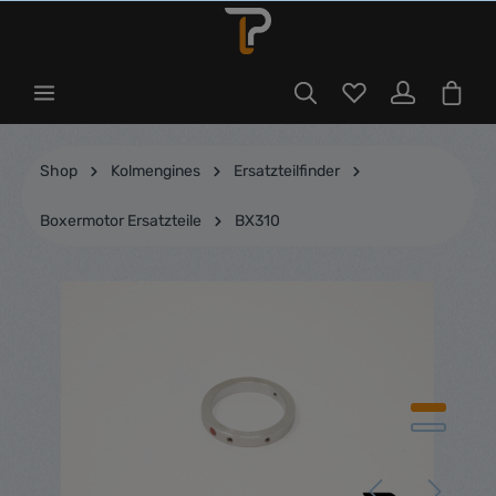
Shop
Kolmengines
Ersatzteilfinder
Boxermotor Ersatzteile
BX310