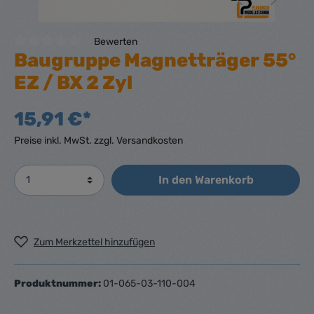
Bewerten
Baugruppe Magnetträger 55°
EZ / BX 2 Zyl
15,91 €*
Preise inkl. MwSt. zzgl. Versandkosten
In den Warenkorb
Zum Merkzettel hinzufügen
Produktnummer:
01-065-03-110-004