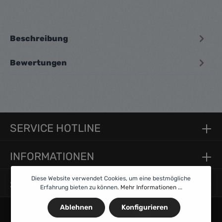
Beschreibung
Bewertungen
SERVICE HOTLINE
INFORMATIONEN
Diese Website verwendet Cookies, um eine bestmögliche
SERVICE
Erfahrung bieten zu können.
Mehr Informationen ...
Ablehnen
Konfigurieren