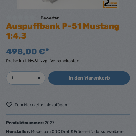
Bewerten
Auspuffbank P-51 Mustang
1:4,3
498,00 €*
Preise inkl. MwSt. zzgl. Versandkosten
In den Warenkorb
Zum Merkzettel hinzufügen
Produktnummer:
2027
Hersteller:
Modellbau CNC Dreh&Fräserei Niderschweiberer