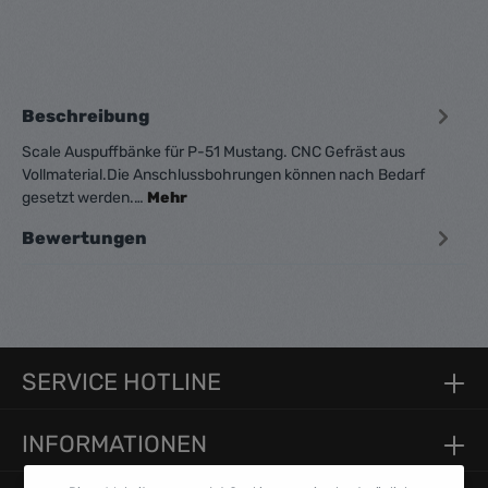
Beschreibung
Scale Auspuffbänke für P-51 Mustang. CNC Gefräst aus
Vollmaterial.Die Anschlussbohrungen können nach Bedarf
gesetzt werden.…
Mehr
Bewertungen
SERVICE HOTLINE
INFORMATIONEN